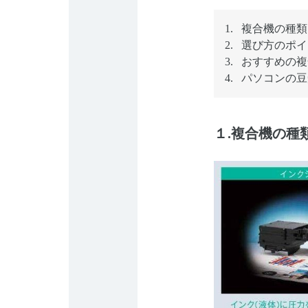
複合機の種類
選び方のポイ
おすすめの複
パソコンの豆
１.複合機の種