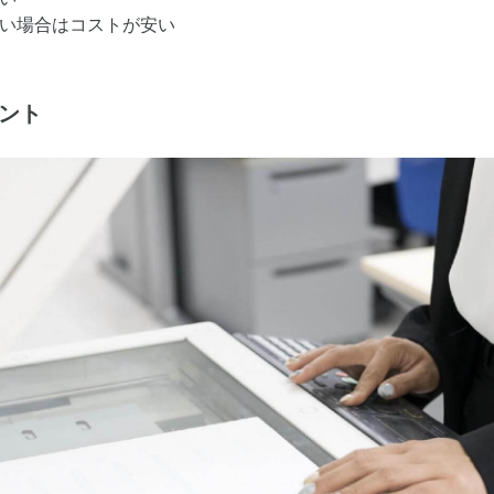
い場合はコストが安い
イント