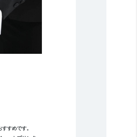
おすすめです。