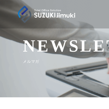
NEWSLE
メルマガ