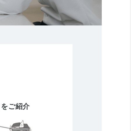
トをご紹介