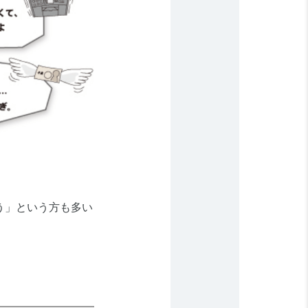
う」という方も多い