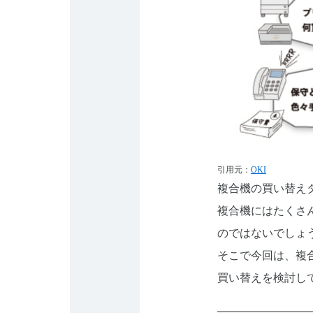
引用元：
OKI
複合機の買い替え
複合機にはたくさ
のではないでしょ
そこで今回は、複
買い替えを検討し