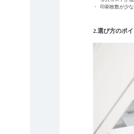
印刷枚数が少な
2.選び方のポ