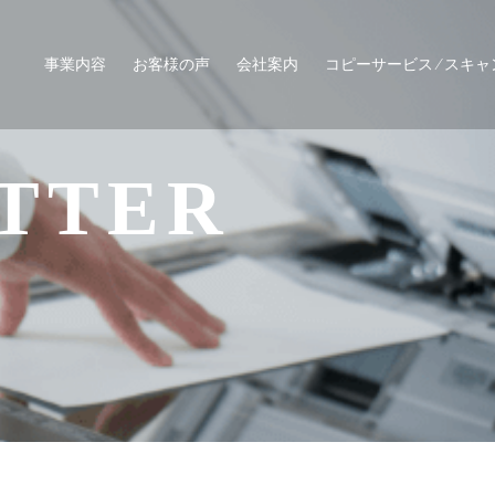
事業内容
お客様の声
会社案内
コピーサービス ⁄ スキ
TTER