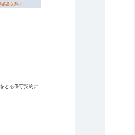
をとる保守契約に