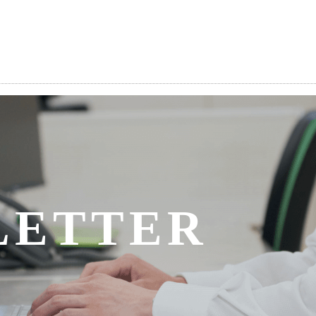
LETTER