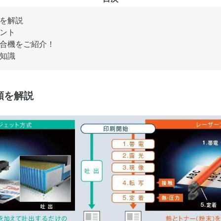
を解説
ント
合機をご紹介！
知識
類を解説