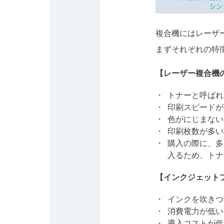
複合機にはレーザ
まずそれぞれの特
【レーザー複合機
トナーと呼ばれ
印刷スピードが
色がにじまない
印刷枚数が多い
購入の際に、多
入るため、トナ
【インクジェット
インクを吹きつ
消費電力が低い
導入コストが低