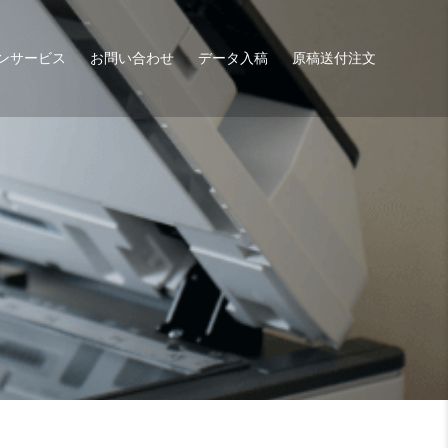
ャンサービス
お問い合わせ
データ入稿
原稿送付注文